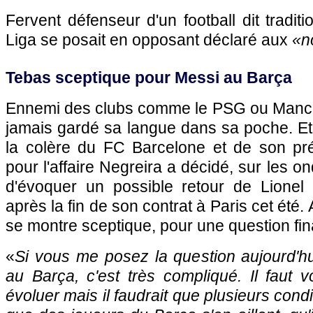
Fervent défenseur d'un football dit traditi
Liga se posait en opposant déclaré aux
«n
Tebas sceptique pour Messi au Barça
Ennemi des clubs comme le PSG ou Manche
jamais gardé sa langue dans sa poche. Et
la colère du FC Barcelone et de son pr
pour l'affaire Negreira a décidé, sur les 
d'évoquer un possible retour de Lionel
après la fin de son contrat à Paris cet été.
se montre sceptique, pour une question fin
«
Si vous me posez la question aujourd'hu
au Barça, c'est très compliqué. Il faut 
évoluer mais il faudrait que plusieurs condi