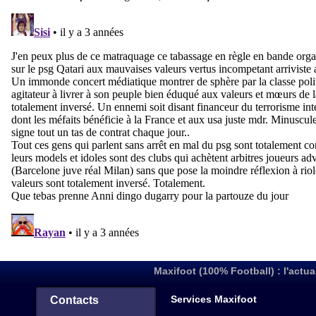
Maxifoot (100% Football) : l'actua
Services Maxifoot
Contacts