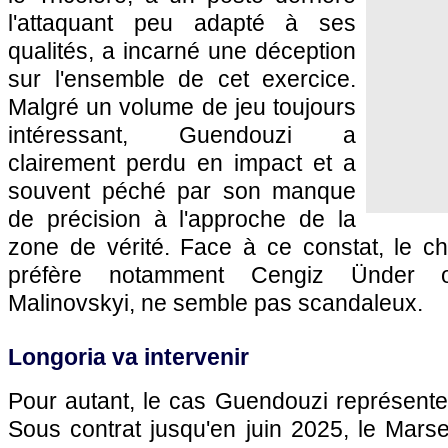
l'attaquant peu adapté à ses
qualités, a incarné une déception
sur l'ensemble de cet exercice.
Malgré un volume de jeu toujours
intéressant, Guendouzi a
clairement perdu en impact et a
souvent péché par son manque
de précision à l'approche de la
zone de vérité. Face à ce constat, le ch
préfère notamment Cengiz Ünder 
Malinovskyi, ne semble pas scandaleux.
Longoria va intervenir
Pour autant, le cas Guendouzi représente
Sous contrat jusqu'en juin 2025, le Marsei