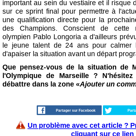
important au sein du vestiaire et il risque 
sur ce sprint final pour permettre à l'act
une qualification directe pour la prochain
des Champions. Conscient de cette ré
olympien Pablo Longoria a d'ailleurs prévu
le jeune talent de 24 ans pour calmer 
d'apaiser la situation avant un départ pr
Que pensez-vous de la situation de 
l'Olympique de Marseille ? N'hésitez
débattre dans la zone «
Ajouter un comm
Partager sur Facebook
Part
Un problème avec cet article ? 
cliquant sur ce lien