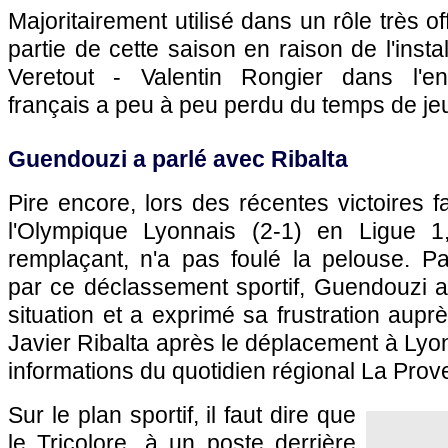
Majoritairement utilisé dans un rôle très of
partie de cette saison en raison de l'inst
Veretout - Valentin Rongier dans l'entre
français a peu à peu perdu du temps de j
Guendouzi a parlé avec Ribalta
Pire encore, lors des récentes victoires f
l'Olympique Lyonnais (2-1) en Ligue 1, 
remplaçant, n'a pas foulé la pelouse. Par
par ce déclassement sportif, Guendouzi a
situation et a exprimé sa frustration auprè
Javier Ribalta après le déplacement à Lyo
informations du quotidien régional La Prov
Sur le plan sportif, il faut dire que
le Tricolore, à un poste derrière