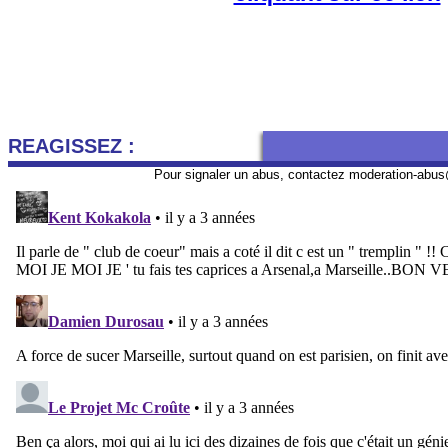
REAGISSEZ :
Pour signaler un abus, contactez
moderation-abus