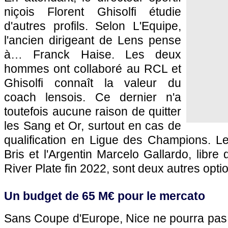
niçois Florent Ghisolfi étudie
d'autres profils. Selon L'Equipe,
l'ancien dirigeant de Lens pense
à… Franck Haise. Les deux
hommes ont collaboré au RCL et
Ghisolfi connaît la valeur du
coach lensois. Ce dernier n'a
toutefois aucune raison de quitter
les Sang et Or, surtout en cas de
qualification en Ligue des Champions. Le
Bris et l'Argentin Marcelo Gallardo, libre
River Plate fin 2022, sont deux autres opti
Un budget de 65 M€ pour le mercato
Sans Coupe d'Europe, Nice ne pourra pas fa