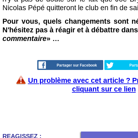
Nicolas Pépé quitteront le club en fin de sa
Pour vous, quels changements sont né
N'hésitez pas à réagir et à débattre dans
commentaire
» …
Partager sur Facebook
Part
Un problème avec cet article ? 
cliquant sur ce lien
REAGISSEZ :