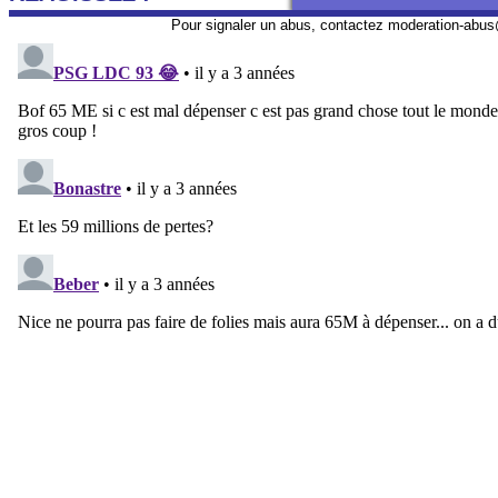
Pour signaler un abus, contactez
moderation-abus