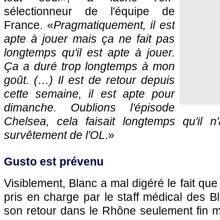
sélectionneur de l'équipe de
France. «
Pragmatiquement, il est
apte à jouer mais ça ne fait pas
longtemps qu'il est apte à jouer.
Ça a duré trop longtemps à mon
goût. (…) Il est de retour depuis
cette semaine, il est apte pour
dimanche. Oublions l'épisode
Chelsea, cela faisait longtemps qu'il n'
survêtement de l'OL.
»
Gusto est prévenu
Visiblement, Blanc a mal digéré le fait que
pris en charge par le staff médical des Bl
son retour dans le Rhône seulement fin ma