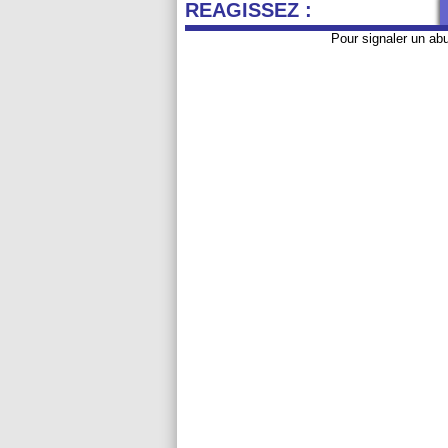
REAGISSEZ :
Pour signaler un ab