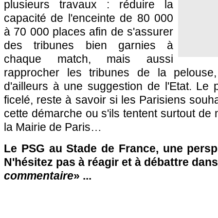
plusieurs travaux : réduire la
capacité de l'enceinte de 80 000
à 70 000 places afin de s'assurer
des tribunes bien garnies à
chaque match, mais aussi
rapprocher les tribunes de la pelouse
d'ailleurs à une suggestion de l'Etat. Le 
ficelé, reste à savoir si les Parisiens souh
cette démarche ou s'ils tentent surtout de 
la Mairie de Paris…
Le PSG au Stade de France, une persp
N'hésitez pas à réagir et à débattre dans
commentaire
» ...