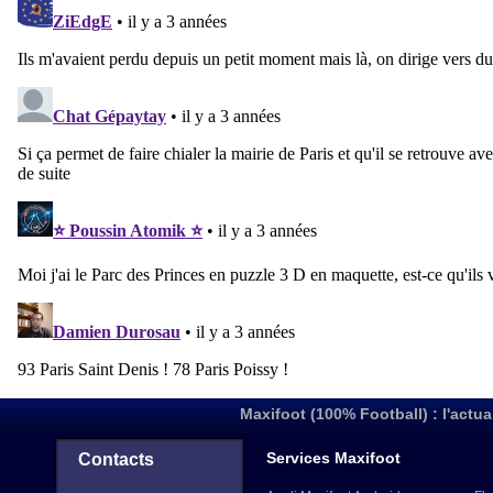
Maxifoot (100% Football) : l'actua
Services Maxifoot
Contacts