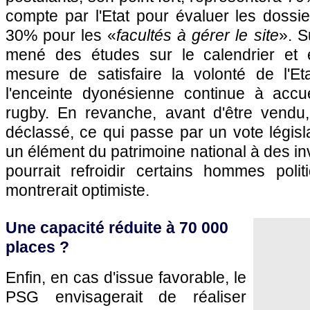
compte par l'Etat pour évaluer les dossi
30% pour les «
facultés à gérer le site
». S
mené des études sur le calendrier et e
mesure de satisfaire la volonté de l'Et
l'enceinte dyonésienne continue à accu
rugby. En revanche, avant d'être vendu,
déclassé, ce qui passe par un vote législa
un élément du patrimoine national à des in
pourrait refroidir certains hommes polit
montrerait optimiste.
Une capacité réduite à 70 000
places ?
Enfin, en cas d'issue favorable, le
PSG envisagerait de réaliser