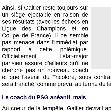
Ainsi, si Galtier reste toujours sur
un siège éjectable en raison de
ses résultats (avec les échecs en
Ligue des Champions et en
Coupe de France), il ne semble
pas menacé dans l'immédiat par
rapport à cette polémique.
Officiellement, l'état-major
parisien assure d'ailleurs qu'il ne
cherche pas un nouveau coach
et que l'avenir du Tricolore, sous contra
sera tranché, comme prévu, au terme de la
Le coach du PSG anéanti, mais…
Au coeur de la tempête, Galtier devrait ap