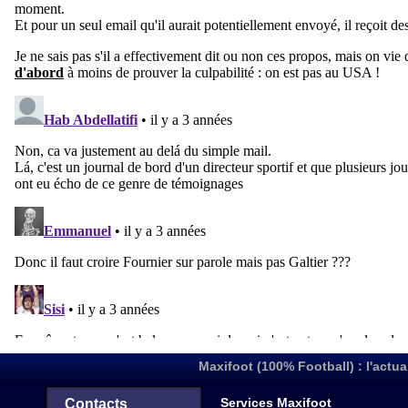
Maxifoot (100% Football) : l'actua
Services Maxifoot
Contacts