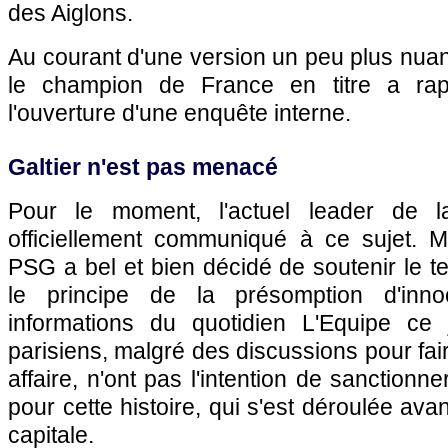
des Aiglons.
Au courant d'une version un peu plus nuanc
le champion de France en titre a rap
l'ouverture d'une enquête interne.
Galtier n'est pas menacé
Pour le moment, l'actuel leader de 
officiellement communiqué à ce sujet. M
PSG a bel et bien décidé de soutenir le te
le principe de la présomption d'inno
informations du quotidien L'Equipe ce j
parisiens, malgré des discussions pour fair
affaire, n'ont pas l'intention de sanctionne
pour cette histoire, qui s'est déroulée ava
capitale.