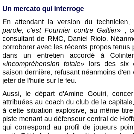
Un mercato qui interroge
En attendant la version du technicien,
parole, c'est Fournier contre Galtier
» , 
consultant de RMC, Daniel Riolo. Néanmo
corroborer avec les récents propos tenus 
dans un entretien accordé à Colinter
«
incompréhension totale
» lors des six 
saison dernière, refusant néanmoins d'en 
jeter de l'huile sur le feu.
Aussi, le départ d'Amine Gouiri, concer
attribuées au coach du club de la capitale, 
à cette situation explosive, au même titr
piste menant au défenseur central de Hof
qui correspond au profil de joueurs poin