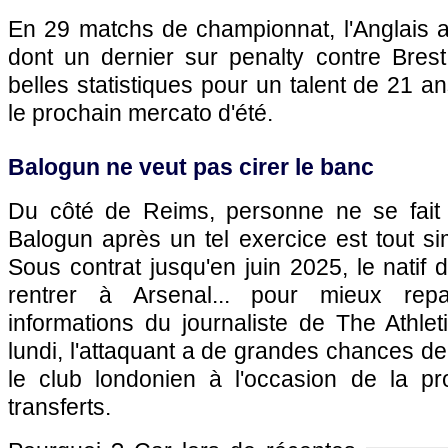
En 29 matchs de championnat, l'Anglais a
dont un dernier sur penalty contre Bres
belles statistiques pour un talent de 21 a
le prochain mercato d'été.
Balogun ne veut pas cirer le banc
Du côté de Reims, personne ne se fait d
Balogun après un tel exercice est tout s
Sous contrat jusqu'en juin 2025, le nati
rentrer à Arsenal... pour mieux repa
informations du journaliste de The Athle
lundi, l'attaquant a de grandes chances de 
le club londonien à l'occasion de la p
transferts.