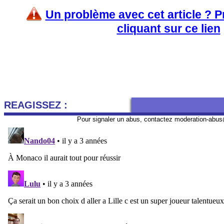
Un problème avec cet article ? 
cliquant sur ce lien
REAGISSEZ :
Pour signaler un abus, contactez
moderation-abus