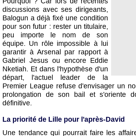
Pourquoi ? Car lors de récentes
discussions avec ses dirigeants,
Balogun a déjà fixé une condition
pour son futur : rester un titulaire,
peu importe le nom de son
équipe. Un rôle impossible à lui
garantir à Arsenal par rapport à
Gabriel Jesus ou encore Eddie
Nketiah. Et dans l'hypothèse d'un
départ, l'actuel leader de la
Premier League refuse d'envisager un n
prolongation de son bail et s'oriente 
définitive.
La priorité de Lille pour l'après-David
Une tendance qui pourrait faire les affai