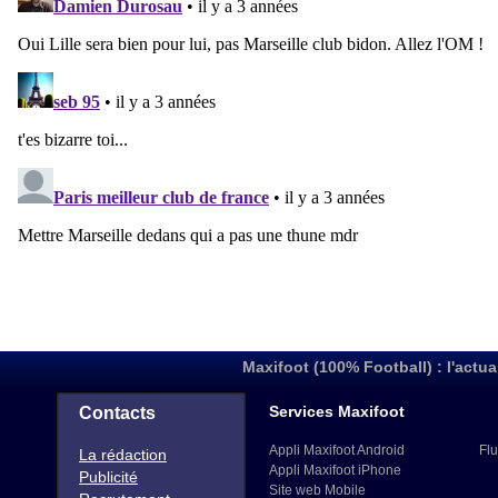
Maxifoot (100% Football) : l'actua
Services Maxifoot
Contacts
Appli Maxifoot Android
Flu
La rédaction
Appli Maxifoot iPhone
Publicité
Site web Mobile