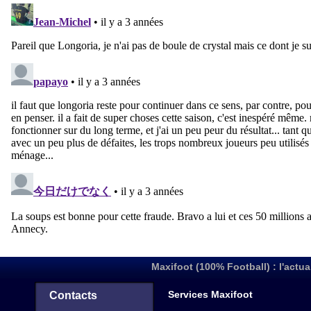
Maxifoot (100% Football) : l'actua
Services Maxifoot
Contacts