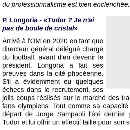
du professionnalisme est bien enclenchée.
P. Longoria - «
Tudor ? Je n'ai
pas de boule de cristal
»
Arrivé à l'OM en 2020 en tant que
directeur général délégué chargé
du football, avant d'en devenir le
président, Longoria a fait ses
preuves dans la cité phocéenne.
S'il a évidemment eu quelques
échecs dans le recrutement, ses
jolis coups réalisés sur le marché des tra
fans olympiens. Tout comme sa capacité 
départ de Jorge Sampaoli l'été dernier p
Tudor et lui offrir un effectif taillé pour son 