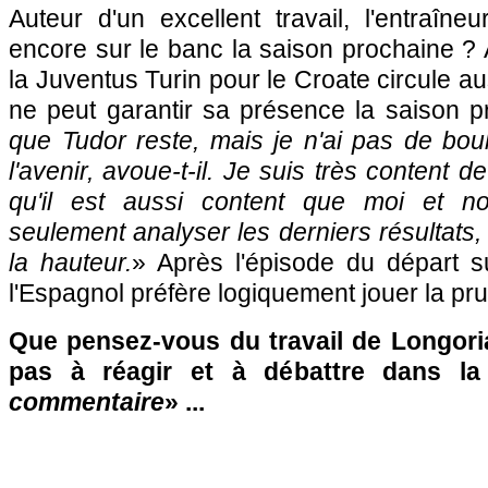
Auteur d'un excellent travail, l'entraîneur
encore sur le banc la saison prochaine ? A
la Juventus Turin pour le Croate circule aus
ne peut garantir sa présence la saison p
que Tudor reste, mais je n'ai pas de boule
l'avenir, avoue-t-il. Je suis très content d
qu'il est aussi content que moi et 
seulement analyser les derniers résultats, 
la hauteur.
» Après l'épisode du départ s
l'Espagnol préfère logiquement jouer la pr
Que pensez-vous du travail de Longoria
pas à réagir et à débattre dans l
commentaire
» ...