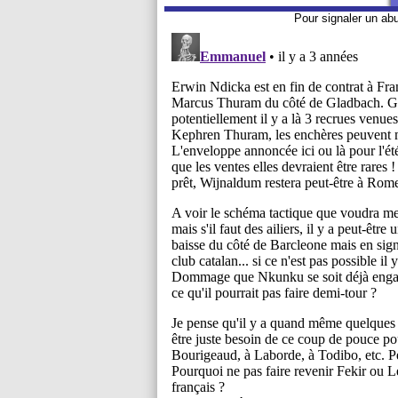
Pour signaler un ab