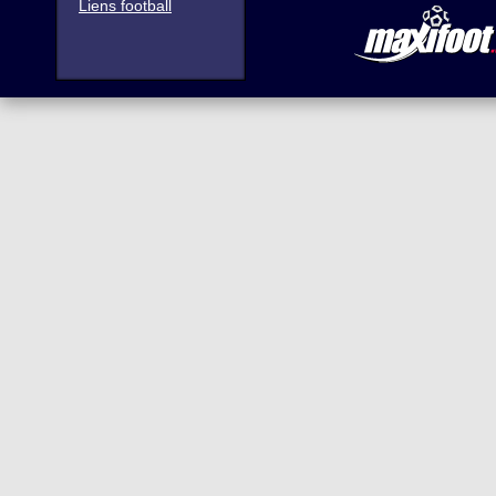
Liens football