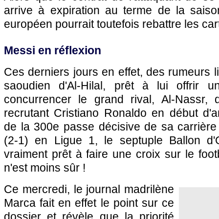
arrive à expiration au terme de la saiso
européen pourrait toutefois rebattre les car
Messi en réflexion
Ces derniers jours en effet, des rumeurs li
saoudien d'Al-Hilal, prêt à lui offrir 
concurrencer le grand rival, Al-Nassr, 
recrutant Cristiano Ronaldo en début d'
de la 300e passe décisive de sa carrière
(2-1) en Ligue 1, le septuple Ballon d'O
vraiment prêt à faire une croix sur le foo
n'est moins sûr !
Ce mercredi, le journal madrilène
Marca fait en effet le point sur ce
dossier et révèle que la priorité