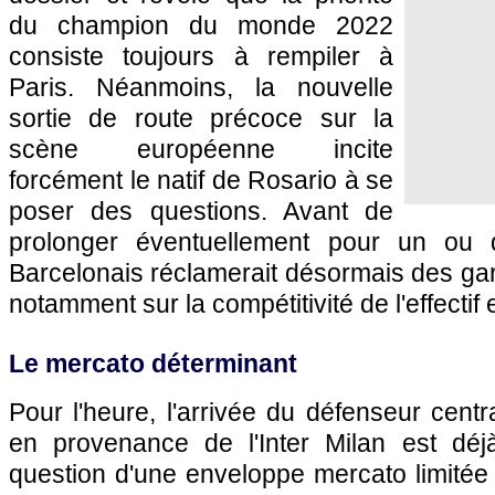
du champion du monde 2022
consiste toujours à rempiler à
Paris. Néanmoins, la nouvelle
sortie de route précoce sur la
scène européenne incite
forcément le natif de Rosario à se
poser des questions. Avant de
prolonger éventuellement pour un ou d
Barcelonais réclamerait désormais des gara
notamment sur la compétitivité de l'effecti
Le mercato déterminant
Pour l'heure, l'arrivée du défenseur centra
en provenance de l'Inter Milan est déjà
question d'une enveloppe mercato limitée 