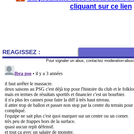
cliquant sur ce lien
REAGISSEZ :
Pour signaler un abus, contactez
moderation-abus