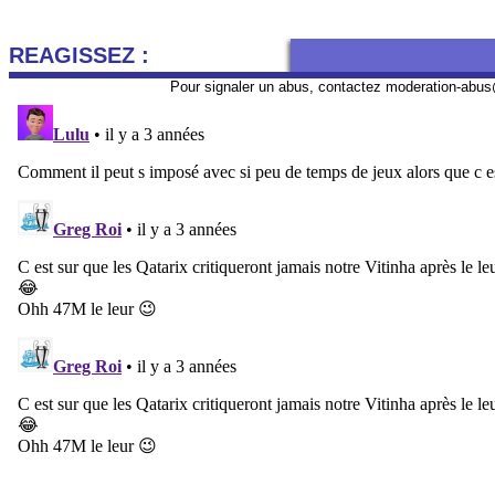
REAGISSEZ :
Pour signaler un abus, contactez
moderation-abus