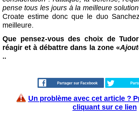
pense tous les jours à la meilleure solution
Croate estime donc que le duo Sanchez-
meilleure.
Que pensez-vous des choix de Tudor
réagir et à débattre dans la zone «
Ajout
..
Partager sur Facebook
Part
Un problème avec cet article ? 
cliquant sur ce lien