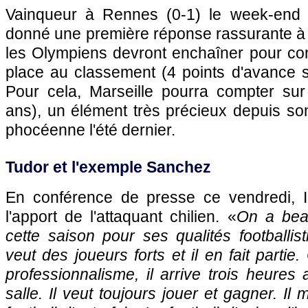
Vainqueur à Rennes (0-1) le week-end d
donné une première réponse rassurante à 
les Olympiens devront enchaîner pour con
place au classement (4 points d'avance 
Pour cela, Marseille pourra compter su
ans), un élément très précieux depuis son
phocéenne l'été dernier.
Tudor et l'exemple Sanchez
En conférence de presse ce vendredi, 
l'apport de l'attaquant chilien. «
On a beau
cette saison pour ses qualités footballis
veut des joueurs forts et il en fait parti
professionnalisme, il arrive trois heures 
salle. Il veut toujours jouer et gagner. Il