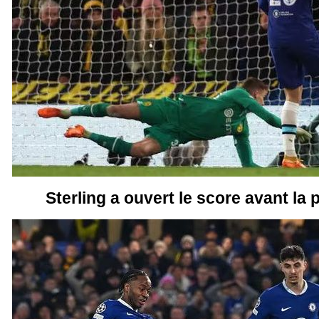
Sterling a ouvert le score avant la 