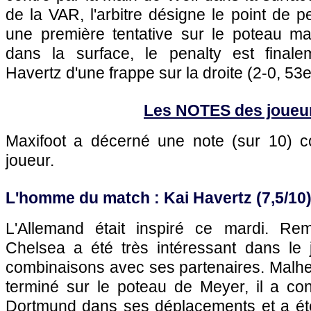
de la VAR, l'arbitre désigne le point de pe
une première tentative sur le poteau m
dans la surface, le penalty est finale
Havertz d'une frappe sur la droite (2-0, 53e
Les NOTES des joueu
Maxifoot a décerné une note (sur 10)
joueur.
L'homme du match : Kai Havertz (7,5/10
L'Allemand était inspiré ce mardi. Rem
Chelsea a été très intéressant dans le
combinaisons avec ses partenaires. Malheu
terminé sur le poteau de Meyer, il a con
Dortmund dans ses déplacements et a été d