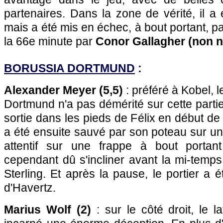
partenaires. Dans la zone de vérité, il a
mais a été mis en échec, à bout portant, 
la 66e minute par
Conor Gallagher (non n
BORUSSIA DORTMUND
:
Alexander Meyer (5,5)
: préféré à Kobel, 
Dortmund n'a pas démérité sur cette parti
sortie dans les pieds de Félix en début de
a été ensuite sauvé par son poteau sur un 
attentif sur une frappe à bout portant
cependant dû s'incliner avant la mi-temps
Sterling. Et après la pause, le portier a é
d'Havertz.
Marius Wolf (2)
: sur le côté droit, le 