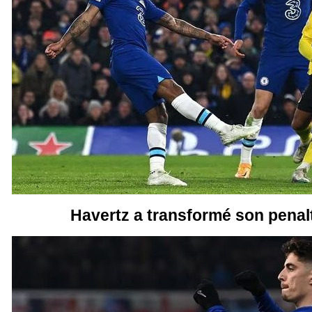
Havertz a transformé son penalt