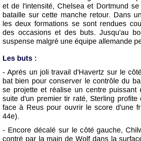
et de l'intensité, Chelsea et Dortmund se 
bataille sur cette manche retour. Dans u
les deux formations se sont rendues co
des occasions et des buts. Jusqu'au bou
suspense malgré une équipe allemande pe
Les buts :
- Après un joli travail d'Havertz sur le c
bat bien pour conserver le contrôle du ballo
se projette et réalise un centre puissant 
suite d'un premier tir raté, Sterling profit
face à Reus pour ouvrir le score d'une f
44e).
- Encore décalé sur le côté gauche, Chilw
contré par la main de Wolf dans la surface