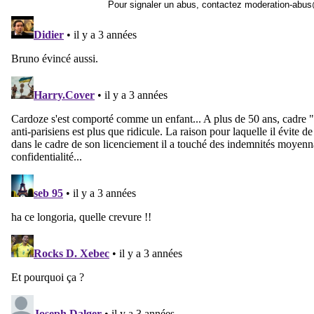
Pour signaler un abus, contactez
moderation-abus