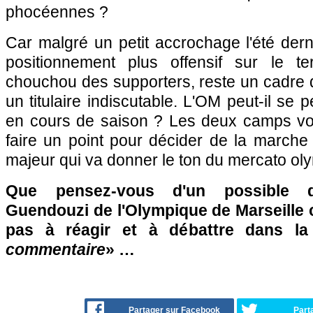
phocéennes ?
Car malgré un petit accrochage l'été der
positionnement plus offensif sur le terr
chouchou des supporters, reste un cadre du
un titulaire indiscutable. L'OM peut-il se 
en cours de saison ? Les deux camps vo
faire un point pour décider de la marche
majeur qui va donner le ton du mercato o
Que pensez-vous d'un possible 
Guendouzi de l'Olympique de Marseille c
pas à réagir et à débattre dans l
commentaire
» …
Partager sur Facebook
Part