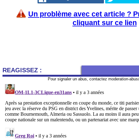
Un problème avec cet article ? 
cliquant sur ce lien
REAGISSEZ :
Pour signaler un abus, contactez
moderation-abus