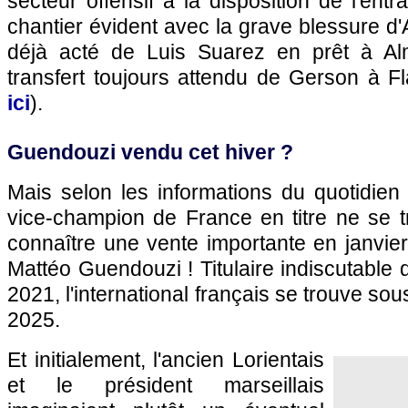
secteur offensif à la disposition de l'ent
chantier évident avec la grave blessure d'
déjà acté de Luis Suarez en prêt à Alm
transfert toujours attendu de Gerson à F
ici
).
Guendouzi vendu cet hiver ?
Mais selon les informations du quotidien 
vice-champion de France en titre ne se t
connaître une vente importante en janvier 
Mattéo Guendouzi ! Titulaire indiscutable 
2021, l'international français se trouve sou
2025.
Et initialement, l'ancien Lorientais
et le président marseillais