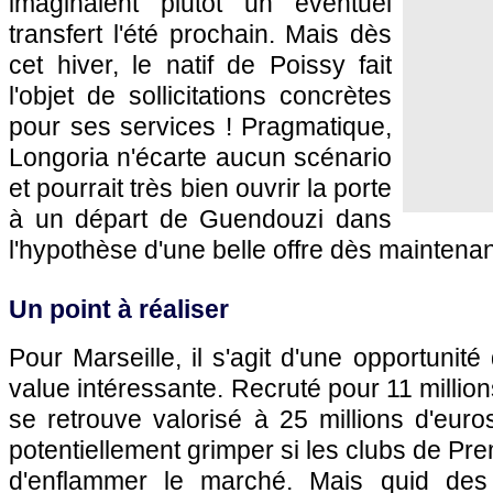
imaginaient plutôt un éventuel
transfert l'été prochain. Mais dès
cet hiver, le natif de Poissy fait
l'objet de sollicitations concrètes
pour ses services ! Pragmatique,
Longoria n'écarte aucun scénario
et pourrait très bien ouvrir la porte
à un départ de Guendouzi dans
l'hypothèse d'une belle offre dès maintenan
Un point à réaliser
Pour Marseille, il s'agit d'une opportunité
value intéressante. Recruté pour 11 millio
se retrouve valorisé à 25 millions d'eur
potentiellement grimper si les clubs de Pr
d'enflammer le marché. Mais quid des 