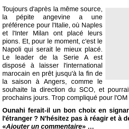
Toujours d'après la même source,
la pépite angevine a une
préférence pour l'Italie, où Naples
et l'Inter Milan ont placé leurs
pions. Et, pour le moment, c'est le
Napoli qui serait le mieux placé.
Le leader de la Serie A est
disposé à laisser l'international
marocain en prêt jusqu'à la fin de
la saison à Angers, comme le
souhaite la direction du SCO, et pourrai
prochains jours. Trop compliqué pour l'OM
Ounahi ferait-il un bon choix en signa
l'étranger ? N'hésitez pas à réagir et à 
«
Ajouter un commentaire
» …