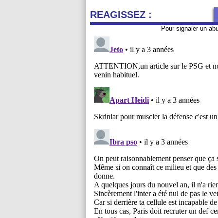
REAGISSEZ :
Pour signaler un ab