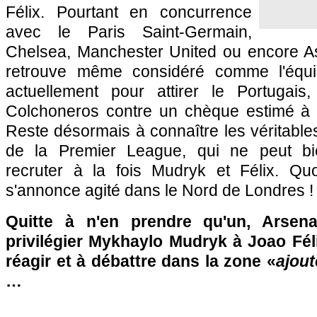
Félix. Pourtant en concurrence
avec le Paris Saint-Germain,
Chelsea, Manchester United ou encore Ast
retrouve même considéré comme l'équi
actuellement pour attirer le Portugais
Colchoneros contre un chèque estimé à 1
Reste désormais à connaître les véritables
de la Premier League, qui ne peut b
recruter à la fois Mudryk et Félix. Quoi 
s'annonce agité dans le Nord de Londres !
Quitte à n'en prendre qu'un, Arsenal
privilégier Mykhaylo Mudryk à Joao Fél
réagir et à débattre dans la zone «
ajou
…