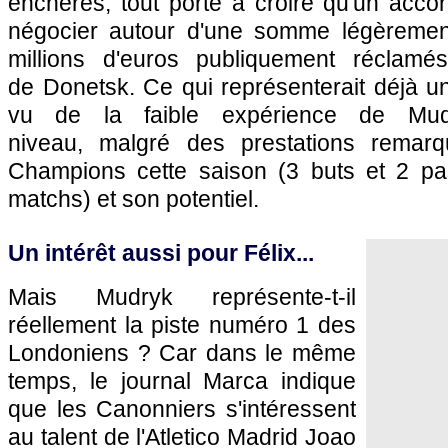
enchères, tout porte à croire qu'un accord
négocier autour d'une somme légèrement
millions d'euros publiquement réclamés
de Donetsk. Ce qui représenterait déjà 
vu de la faible expérience de Mu
niveau, malgré des prestations remar
Champions cette saison (3 buts et 2 pa
matchs) et son potentiel.
Un intérêt aussi pour Félix...
Mais Mudryk représente-t-il
réellement la piste numéro 1 des
Londoniens ? Car dans le même
temps, le journal Marca indique
que les Canonniers s'intéressent
au talent de l'Atletico Madrid Joao