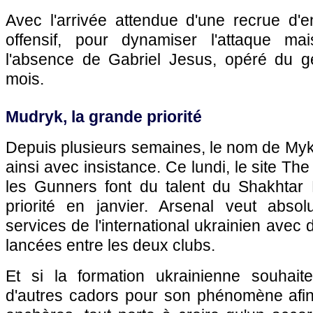
Avec l'arrivée attendue d'une recrue d'e
offensif, pour dynamiser l'attaque m
l'absence de Gabriel Jesus, opéré du g
mois.
Mudryk, la grande priorité
Depuis plusieurs semaines, le nom de Myk
ainsi avec insistance. Ce lundi, le site The
les Gunners font du talent du Shakhtar
priorité en janvier. Arsenal veut absol
services de l'international ukrainien avec
lancées entre les deux clubs.
Et si la formation ukrainienne souhaite 
d'autres cadors pour son phénomène afin 