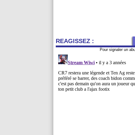
REAGISSEZ :
Pour signaler un ab