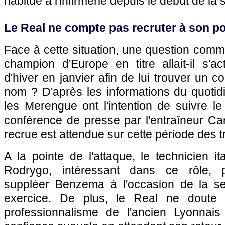
habitué à l'infirmerie depuis le début de l
Le Real ne compte pas recruter à son p
Face à cette situation, une question comme
champion d'Europe en titre allait-il s'a
d'hiver en janvier afin de lui trouver un 
nom ? D'après les informations du quotid
les Merengue ont l'intention de suivre le
conférence de presse par l'entraîneur Car
recrue est attendue sur cette période des t
A la pointe de l'attaque, le technicien it
Rodrygo, intéressant dans ce rôle, p
suppléer Benzema à l'occasion de la se
exercice. De plus, le Real ne doute
professionnalisme de l'ancien Lyonnais