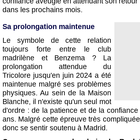
confiance aveugle en attendant son retour 
dans les prochains mois.
Sa prolongation maintenue
Le symbole de cette relation
toujours forte entre le club
madrilène et Benzema ? La
prolongation attendue du
Tricolore jusqu'en juin 2024 a été
maintenue malgré ses problèmes
physiques. Au sein de la Maison
Blanche, il n'existe qu'un seul mot
d'ordre : de la patience et de la confianc
ans. Malgré cette épreuve très compliquée,
donc se sentir soutenu à Madrid.