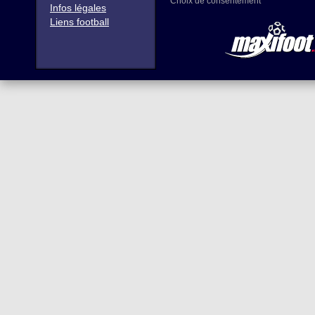
Choix de consentement
Infos légales
Liens football