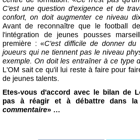
C'est une question d'exigence et de trav
confort, on doit augmenter ce niveau dix
Avant de reconnaître que le football de 
l'intégration de jeunes pousses marseil
première : «
C'est difficile de donner d
joueurs qui ne tiennent pas le niveau ph
exemple. On doit les entraîner à ce type d
L'OM sait ce qu'il lui reste à faire pour fair
de jeunes talents.
Etes-vous d'accord avec le bilan de L
pas à réagir et à débattre dans l
commentaire
» …