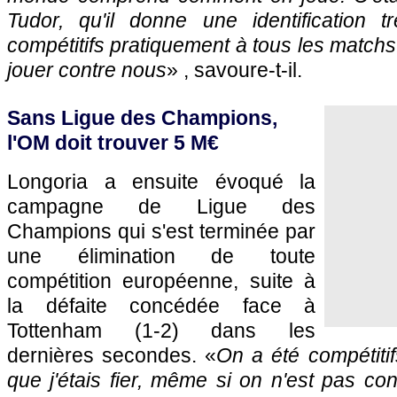
Tudor, qu'il donne une identification 
compétitifs pratiquement à tous les matchs. 
jouer contre nous
» , savoure-t-il.
Sans Ligue des Champions,
l'OM doit trouver 5 M€
Longoria a ensuite évoqué la
campagne de Ligue des
Champions qui s'est terminée par
une élimination de toute
compétition européenne, suite à
la défaite concédée face à
Tottenham (1-2) dans les
dernières secondes. «
On a été compétitifs
que j'étais fier, même si on n'est pas con