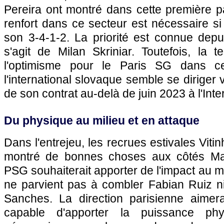
Pereira ont montré dans cette première p
renfort dans ce secteur est nécessaire si 
son 3-4-1-2. La priorité est connue depui
s'agit de Milan Skriniar. Toutefois, la 
l'optimisme pour le Paris SG dans ce
l'international slovaque semble se diriger
de son contrat au-delà de juin 2023 à l'Inte
Du physique au milieu et en attaque
Dans l'entrejeu, les recrues estivales Viti
montré de bonnes choses aux côtés Marc
PSG souhaiterait apporter de l'impact au 
ne parvient pas à combler Fabian Ruiz n
Sanches. La direction parisienne aimera
capable d'apporter la puissance phys