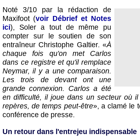
Noté 3/10 par la rédaction de
Maxifoot (
voir Débrief et Notes
ici
), Soler a tout de même pu
compter sur le soutien de son
entraîneur Christophe Galtier. «
À
chaque fois qu'on met Carlos
dans ce registre et qu'il remplace
Neymar, il y a une comparaison.
Les trois de devant ont une
grande connexion. Carlos a été
en difficulté, il joue dans un secteur où 
repères, de temps peut-être
», a clamé le 
conférence de presse.
Un retour dans l'entrejeu indispensable