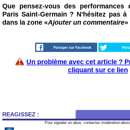
Que pensez-vous des performances d
Paris Saint-Germain ? N'hésitez pas à 
dans la zone «
Ajouter un commentaire
»
Partager sur Facebook
Part
Un problème avec cet article ? 
cliquant sur ce lien
REAGISSEZ :
Pour signaler un abus, contactez
moderation-abus