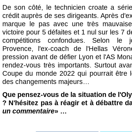
De son côté, le technicien croate a sér
crédit auprès de ses dirigeants. Après d'e
marque le pas avec une très mauvaise
victoire pour 5 défaites et 1 nul sur les 7 
compétitions confondues. Selon le j
Provence, l'ex-coach de l'Hellas Véro
pression avant de défier Lyon et l'AS Mo
rendez-vous très importants. Surtout avan
Coupe du monde 2022 qui pourrait être 
des changements majeurs…
Que pensez-vous de la situation de l'Ol
? N'hésitez pas à réagir et à débattre d
un commentaire
» …