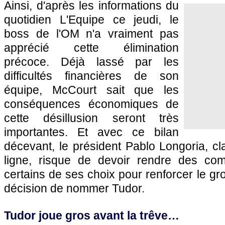
Ainsi, d'après les informations du
quotidien L'Equipe ce jeudi, le
boss de l'OM n'a vraiment pas
apprécié cette élimination
précoce. Déjà lassé par les
difficultés financières de son
équipe, McCourt sait que les
conséquences économiques de
cette désillusion seront très
importantes. Et avec ce bilan
décevant, le président Pablo Longoria, c
ligne, risque de devoir rendre des com
certains de ses choix pour renforcer le gr
décision de nommer Tudor.
Tudor joue gros avant la trêve…