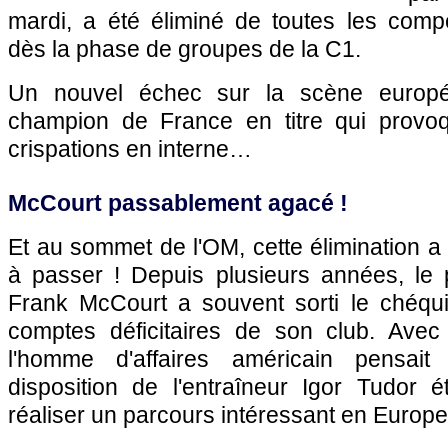
mardi, a été éliminé de toutes les comp
dès la phase de groupes de la C1.
Un nouvel échec sur la scène europé
champion de France en titre qui provo
crispations en interne…
McCourt passablement agacé !
Et au sommet de l'OM, cette élimination 
à passer ! Depuis plusieurs années, le p
Frank McCourt a souvent sorti le chéqu
comptes déficitaires de son club. Avec
l'homme d'affaires américain pensait 
disposition de l'entraîneur Igor Tudor ét
réaliser un parcours intéressant en Europe