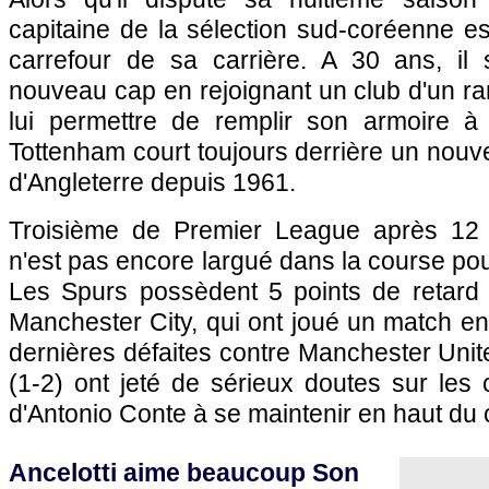
capitaine de la sélection sud-coréenne est
carrefour de sa carrière. A 30 ans, il
nouveau cap en rejoignant un club d'un ra
lui permettre de remplir son armoire à
Tottenham court toujours derrière un nouv
d'Angleterre depuis 1961.
Troisième de Premier League après 12 
n'est pas encore largué dans la course pour 
Les Spurs possèdent 5 points de retard 
Manchester City, qui ont joué un match en 
dernières défaites contre Manchester Unit
(1-2) ont jeté de sérieux doutes sur les 
d'Antonio Conte à se maintenir en haut du
Ancelotti aime beaucoup Son