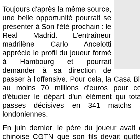
Toujours d'après la même source,
une belle opportunité pourrait se
présenter à Son l'été prochain : le
Real Madrid. L'entraîneur
madrilène Carlo Ancelotti
apprécie le profil du joueur formé
à Hambourg et pourrait
demander à sa direction de
passer à l'offensive. Pour cela, la Casa 
au moins 70 millions d'euros pour co
d'étudier le départ d'un élément qui tot
passes décisives en 341 matchs s
londoniennes.
En juin dernier, le père du joueur avait
chinoise CGTN que son fils devait quitt