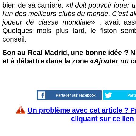
bien de sa carrière. «
Il doit pouvoir jouer 
l'un des meilleurs clubs du monde. C'est al
joueur de classe mondiale
» , avait as
Quelques mois plus tard, le fiston sem
conseil.
Son au Real Madrid, une bonne idée ? N'
et à débattre dans la zone «
Ajouter un 
Partager sur Facebook
Part
Un problème avec cet article ? 
cliquant sur ce lien