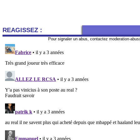
REAGISSEZ :
Pour signaler un abus, contactez
moderation-abus