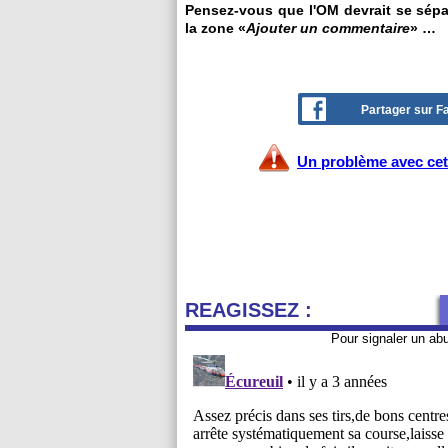
Pensez-vous que l'OM devrait se sépar
la zone «
Ajouter un commentaire
» …
Partager sur 
Un problème avec cet 
REAGISSEZ :
Pour signaler un ab