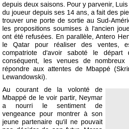
depuis deux saisons. Pour y parvenir, Lui
du joueur depuis ses 14 ans, a fait des pi
trouver une porte de sortie au Sud-Améri
les propositions soumises à l'ancien jo
ont été refusées. En parallèle, Antero He
le Qatar pour réaliser des ventes, 
compatriote d'avoir saboté le départ
conséquent, les venues de nombreux j
répondre aux attentes de Mbappé (Skrin
Lewandowski).
Au courant de la volonté de
Mbappé de le voir partir, Neymar
a nourri le sentiment de
vengeance pour montrer à son
jeune partenaire qu'il ne pouvait