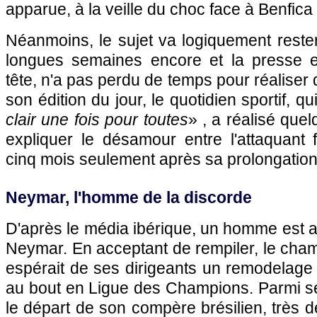
apparue, à la veille du choc face à Benfica 
Néanmoins, le sujet va logiquement rester
longues semaines encore et la presse 
tête, n'a pas perdu de temps pour réaliser
son édition du jour, le quotidien sportif, qu
clair une fois pour toutes
» , a réalisé que
expliquer le désamour entre l'attaquant 
cinq mois seulement après sa prolongation
Neymar, l'homme de la discorde
D'après le média ibérique, un homme est a
Neymar. En acceptant de rempiler, le ch
espérait de ses dirigeants un remodelage de
au bout en Ligue des Champions. Parmi se
le départ de son compère brésilien, très 