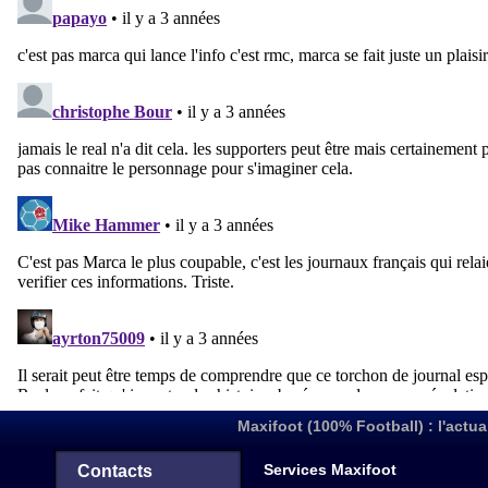
Maxifoot (100% Football) : l'actua
Services Maxifoot
Contacts