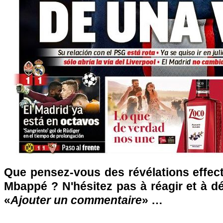
Que pensez-vous des révélations effec
Mbappé ? N'hésitez pas à réagir et à d
«
Ajouter un commentaire
» …