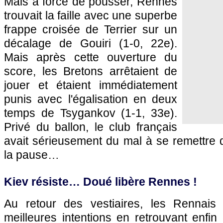
Mais à force de pousser, Rennes
trouvait la faille avec une superbe
frappe croisée de Terrier sur un
décalage de Gouiri (1-0, 22e).
Mais après cette ouverture du
score, les Bretons arrêtaient de
jouer et étaient immédiatement
punis avec l'égalisation en deux
temps de Tsygankov (1-1, 33e).
Privé du ballon, le club français
avait sérieusement du mal à se remettre d
la pause…
Kiev résiste… Doué libère Rennes !
Au retour des vestiaires, les Rennais
meilleures intentions en retrouvant enfin 