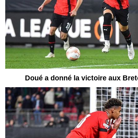
Doué a donné la victoire aux Bret