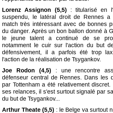
Lorenz Assignon (5,5)
: titularisé en 
suspendu, le latéral droit de Rennes a
match très intéressant avec de bonnes pr
du danger. Après un bon ballon donné à Go
le jeune talent a continué de se pro
notamment le cuir sur l'action du but de
défensivement, il a parfois été trop la
l'action de la réalisation de Tsygankov.
Joe Rodon (4,5)
: une rencontre ass
défenseur central de Rennes. Dans les du
par Tottenham a été relativement discret
ses relances, il s'est surtout signalé par sa
du but de Tsygankov...
Arthur Theate (5,5)
: le Belge va surtout n