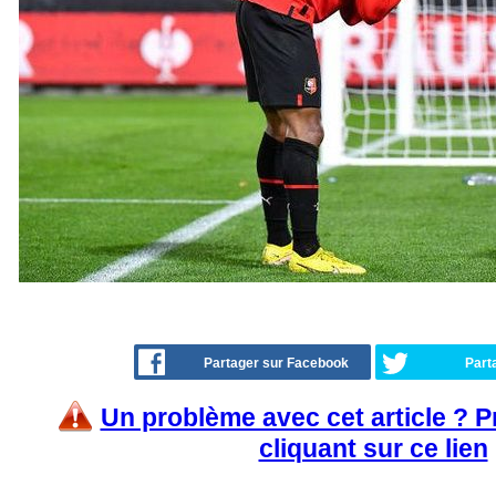
Partager sur Facebook
Part
Un problème avec cet article ? 
cliquant sur ce lien