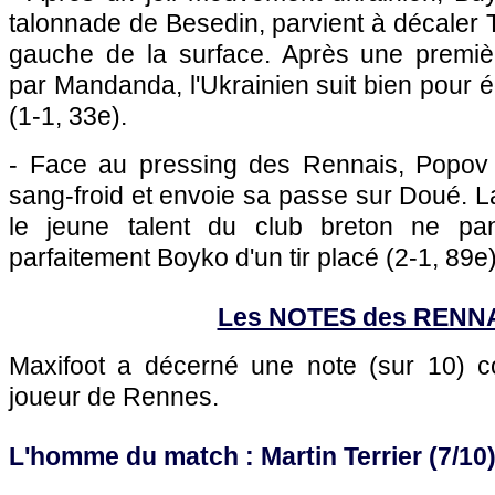
talonnade de Besedin, parvient à décaler 
gauche de la surface. Après une premiè
par Mandanda, l'Ukrainien suit bien pour é
(1-1, 33e).
- Face au pressing des Rennais, Popov 
sang-froid et envoie sa passe sur Doué. L
le jeune talent du club breton ne pa
parfaitement Boyko d'un tir placé (2-1, 89e)
Les NOTES des RENN
Maxifoot a décerné une note (sur 10)
joueur de Rennes.
L'homme du match : Martin Terrier (7/10