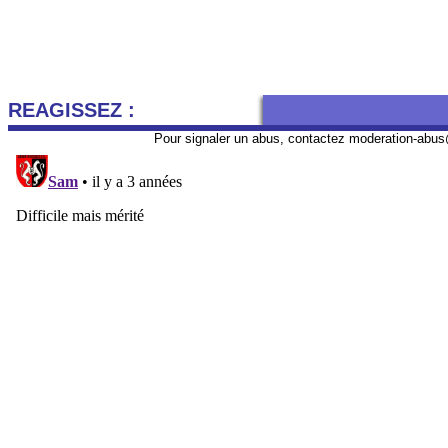
REAGISSEZ :
Pour signaler un abus, contactez
moderation-abus