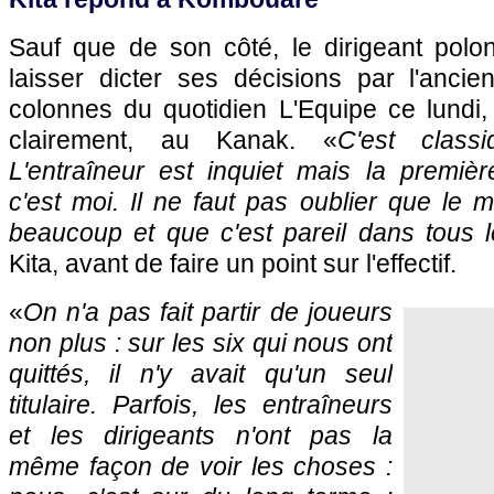
Sauf que de son côté, le dirigeant polo
laisser dicter ses décisions par l'ancie
colonnes du quotidien L'Equipe ce lundi,
clairement, au Kanak. «
C'est classiq
L'entraîneur est inquiet mais la premièr
c'est moi. Il ne faut pas oublier que le
beaucoup et que c'est pareil dans tous l
Kita, avant de faire un point sur l'effectif.
«
On n'a pas fait partir de joueurs
non plus : sur les six qui nous ont
quittés, il n'y avait qu'un seul
titulaire. Parfois, les entraîneurs
et les dirigeants n'ont pas la
même façon de voir les choses :