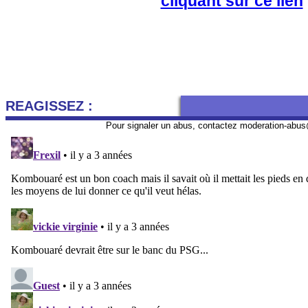
cliquant sur ce lien
REAGISSEZ :
Pour signaler un abus, contactez
moderation-abus