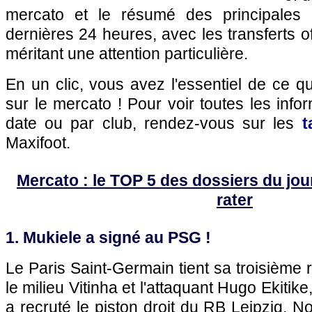
mercato et le résumé des principales 
dernières 24 heures, avec les transferts of
méritant une attention particulière.
En un clic, vous avez l'essentiel de ce 
sur le mercato ! Pour voir toutes les info
date ou par club, rendez-vous sur les
t
Maxifoot.
Mercato : le TOP 5 des dossiers du jour 
rater
1. Mukiele a signé au PSG !
Le Paris Saint-Germain tient sa troisième 
le milieu Vitinha et l'attaquant Hugo Ekitike,
a recruté le piston droit du RB Leipzig, N