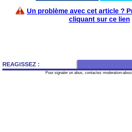
Un problème avec cet article ? 
cliquant sur ce lien
REAGISSEZ :
Pour signaler un abus, contactez
moderation-abus