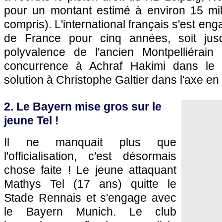
pour un montant estimé à environ 15 mil
compris). L'international français s'est e
de France pour cinq années, soit jus
polyvalence de l'ancien Montpelliérain 
concurrence à Achraf Hakimi dans le c
solution à Christophe Galtier dans l'axe en
2. Le Bayern mise gros sur le
jeune Tel !
Il ne manquait plus que
l'officialisation, c'est désormais
chose faite ! Le jeune attaquant
Mathys Tel (17 ans) quitte le
Stade Rennais et s'engage avec
le Bayern Munich. Le club