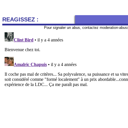
REAGISSEZ :
Pour signaler un abus, contactez
moderation-abus