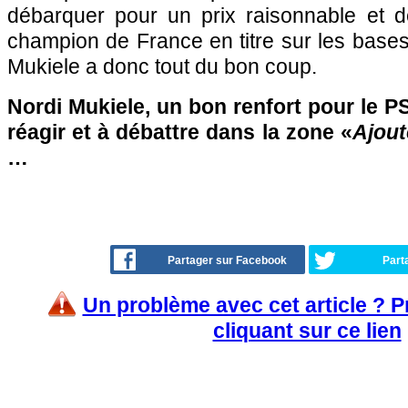
débarquer pour un prix raisonnable et d
champion de France en titre sur les bases 
Mukiele a donc tout du bon coup.
Nordi Mukiele, un bon renfort pour le P
réagir et à débattre dans la zone «
Ajout
…
Partager sur Facebook
Part
Un problème avec cet article ? 
cliquant sur ce lien