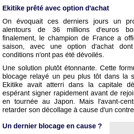
Ekitike prêté avec option d'achat
On évoquait ces derniers jours un pro
alentours de 36 millions d'euros b
finalement, le champion de France a offi
saison, avec une option d'achat dont
conditions n'ont pas été dévoilés.
Une solution plutôt étonnante. Cette formu
blocage relayé un peu plus tôt dans la s
Ekitike avait atterri dans la capitale d
espérant signer rapidement avant de rejo
en tournée au Japon. Mais l'avant-ce
retarder son décollage à cause d'un contre
Un dernier blocage en cause ?