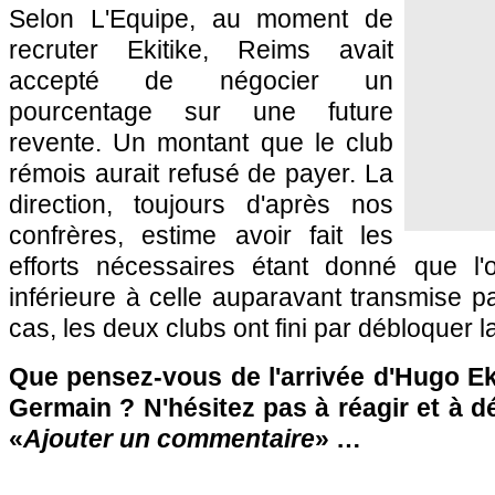
Selon L'Equipe, au moment de
recruter Ekitike, Reims avait
accepté de négocier un
pourcentage sur une future
revente. Un montant que le club
rémois aurait refusé de payer. La
direction, toujours d'après nos
confrères, estime avoir fait les
efforts nécessaires étant donné que l'
inférieure à celle auparavant transmise p
cas, les deux clubs ont fini par débloquer la
Que pensez-vous de l'arrivée d'Hugo Eki
Germain ? N'hésitez pas à réagir et à d
«
Ajouter un commentaire
» …