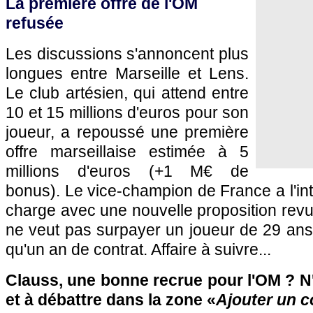
La première offre de l'OM
refusée
Les discussions s'annoncent plus
longues entre Marseille et Lens.
Le club artésien, qui attend entre
10 et 15 millions d'euros pour son
joueur, a repoussé une première
offre marseillaise estimée à 5
millions d'euros (+1 M€ de
bonus). Le vice-champion de France a l'int
charge avec une nouvelle proposition revue
ne veut pas surpayer un joueur de 29 ans
qu'un an de contrat. Affaire à suivre...
Clauss, une bonne recrue pour l'OM ? N'
et à débattre dans la zone «
Ajouter un 