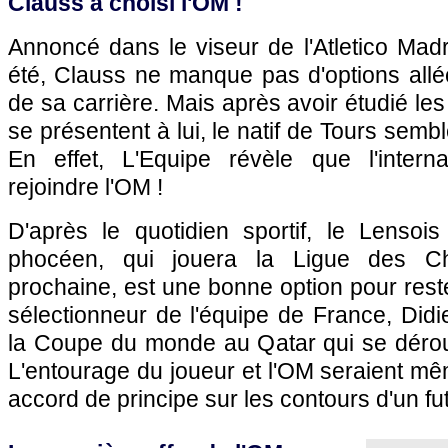
Clauss a choisi l'OM !
Annoncé dans le viseur de l'Atletico Mad
été, Clauss ne manque pas d'options allé
de sa carrière. Mais après avoir étudié les 
se présentent à lui, le natif de Tours sembl
En effet, L'Equipe révèle que l'interna
rejoindre l'OM !
D'après le quotidien sportif, le Lensoi
phocéen, qui jouera la Ligue des C
prochaine, est une bonne option pour rest
sélectionneur de l'équipe de France, Did
la Coupe du monde au Qatar qui se déroul
L'entourage du joueur et l'OM seraient m
accord de principe sur les contours d'un fut