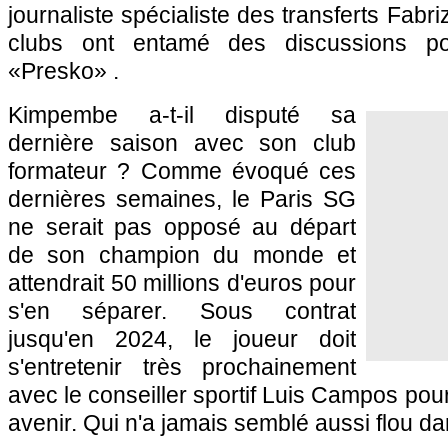
journaliste spécialiste des transferts Fab
clubs ont entamé des discussions po
«Presko» .
Kimpembe a-t-il disputé sa
dernière saison avec son club
formateur ? Comme évoqué ces
dernières semaines, le Paris SG
ne serait pas opposé au départ
de son champion du monde et
attendrait 50 millions d'euros pour
s'en séparer. Sous contrat
jusqu'en 2024, le joueur doit
s'entretenir très prochainement
avec le conseiller sportif Luis Campos pour 
avenir. Qui n'a jamais semblé aussi flou d