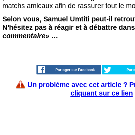
matchs amicaux afin de rassurer tout le m
Selon vous, Samuel Umtiti peut-il retro
N'hésitez pas à réagir et à débattre dans
commentaire
» …
Partager sur Facebook
Part
Un problème avec cet article ? 
cliquant sur ce lien