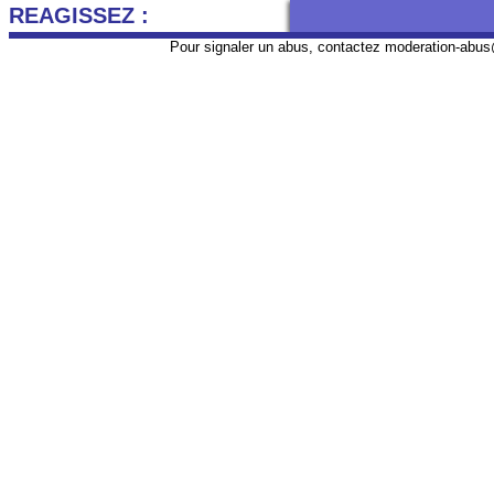
REAGISSEZ :
Pour signaler un abus, contactez
moderation-abus