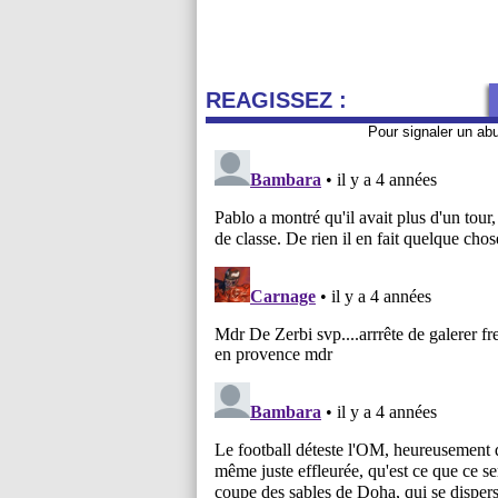
REAGISSEZ :
Pour signaler un ab