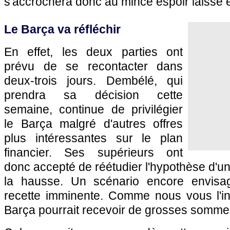
s'accrochera donc au mince espoir laissé en
Le Barça va réfléchir
En effet, les deux parties ont
prévu de se recontacter dans
deux-trois jours. Dembélé, qui
prendra sa décision cette
semaine, continue de privilégier
le Barça malgré d'autres offres
plus intéressantes sur le plan
financier. Ses supérieurs ont
donc accepté de réétudier l'hypothèse d'un
la hausse. Un scénario encore envisa
recette imminente. Comme nous vous l'i
Barça pourrait recevoir de grosses sommes