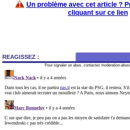
Un problème avec cet article ? 
cliquant sur ce lien
REAGISSEZ :
Pour signaler un abus, contactez
moderation-abus