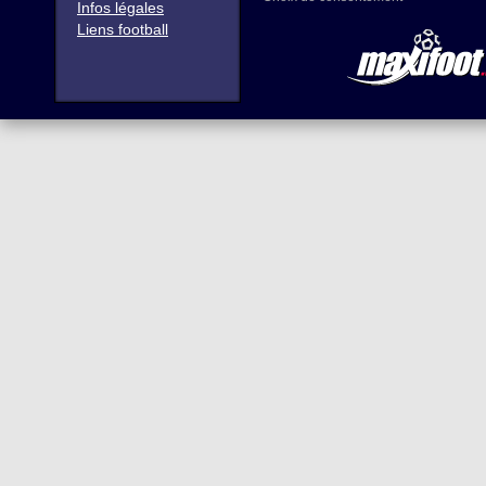
Infos légales
Liens football