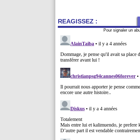
REAGISSEZ :
Pour signaler un ab