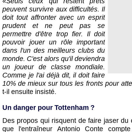
«
Seuls ceux qui restent prêts
peuvent survivre aux difficultés. Il
doit tout affronter avec un esprit
prudent et ne peut pas se
permettre d'être trop fier. Il doit
pouvoir jouer un rôle important
dans l'un des meilleurs clubs du
monde. C'est alors qu'il deviendra
un joueur de classe mondiale.
Comme je l'ai déjà dit, il doit faire
10% de mieux sur tous les fronts pour attei
t-il ensuite insisté.
Un danger pour Tottenham ?
Des propos qui risquent de faire jaser du 
que l'entraîneur Antonio Conte compt