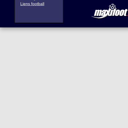
Liens football