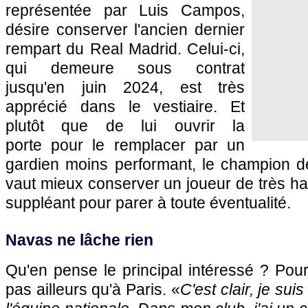
représentée par Luis Campos,
désire conserver l'ancien dernier
rempart du Real Madrid. Celui-ci,
qui demeure sous contrat
jusqu'en juin 2024, est très
apprécié dans le vestiaire. Et
plutôt que de lui ouvrir la
porte pour le remplacer par un
gardien moins performant, le champion de
vaut mieux conserver un joueur de très ha
suppléant pour parer à toute éventualité.
Navas ne lâche rien
Qu'en pense le principal intéressé ? Pour 
pas ailleurs qu'à Paris. «
C'est clair, je su