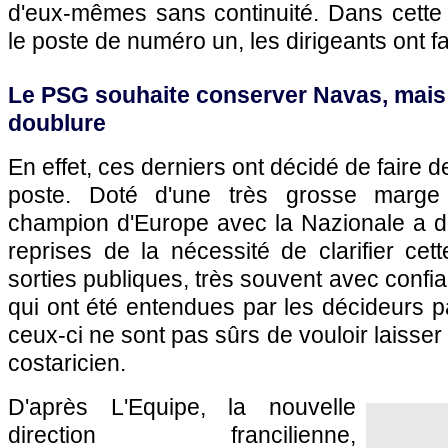
d'eux-mêmes sans continuité. Dans cette 
le poste de numéro un, les dirigeants ont fa
Le PSG souhaite conserver Navas, mais 
doublure
En effet, ces derniers ont décidé de faire de l
poste. Doté d'une très grosse marge 
champion d'Europe avec la Nazionale a dé
reprises de la nécessité de clarifier cett
sorties publiques, très souvent avec confi
qui ont été entendues par les décideurs pa
ceux-ci ne sont pas sûrs de vouloir laisse
costaricien.
D'après L'Equipe, la nouvelle
direction francilienne,