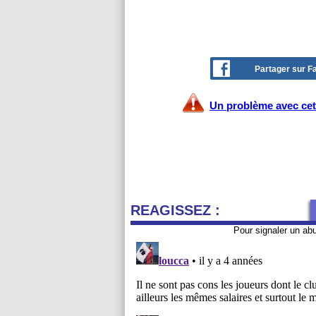
Partager sur 
Un problème avec cet 
REAGISSEZ :
Pour signaler un ab