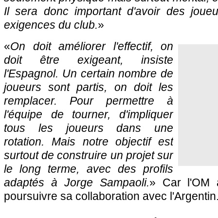
Il sera donc important d'avoir des joue
exigences du club.
»
«
On doit améliorer l'effectif, on
doit être exigeant, insiste
l'Espagnol. Un certain nombre de
joueurs sont partis, on doit les
remplacer. Pour permettre à
l'équipe de tourner, d'impliquer
tous les joueurs dans une
rotation. Mais notre objectif est
surtout de construire un projet sur
le long terme, avec des profils
adaptés à Jorge Sampaoli.
» Car l'OM a
poursuivre sa collaboration avec l'Argentin