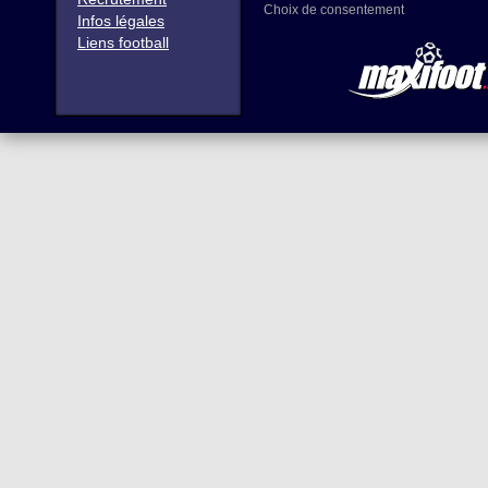
Choix de consentement
Infos légales
Liens football