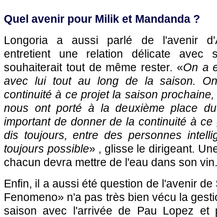
Quel avenir pour Milik et Mandanda ?
Longoria a aussi parlé de l'avenir d'A
entretient une relation délicate avec 
souhaiterait tout de même rester. «
On a e
avec lui tout au long de la saison. O
continuité à ce projet la saison prochaine
nous ont porté à la deuxième place du 
important de donner de la continuité à c
dis toujours, entre des personnes intellig
toujours possible
» , glisse le dirigeant. U
chacun devra mettre de l'eau dans son vin
Enfin, il a aussi été question de l'avenir 
Fenomeno» n'a pas très bien vécu la gesti
saison avec l'arrivée de Pau Lopez et 