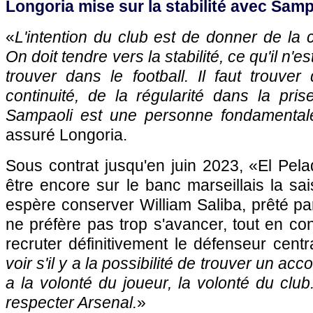
Longoria mise sur la stabilité avec Samp
«
L'intention du club est de donner de la c
On doit tendre vers la stabilité, ce qu'il n'e
trouver dans le football. Il faut trouver
continuité, de la régularité dans la pri
Sampaoli est une personne fondamentale
assuré Longoria.
Sous contrat jusqu'en juin 2023, «El Pel
être encore sur le banc marseillais la sai
espère conserver William Saliba, prêté pa
ne préfère pas trop s'avancer, tout en con
recruter définitivement le défenseur centra
voir s'il y a la possibilité de trouver un acco
a la volonté du joueur, la volonté du club..
respecter Arsenal.
»