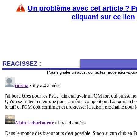
Un problème avec cet article ? 
cliquant sur ce lien
REAGISSEZ :
Pour signaler un abus, contactez
moderation-abus