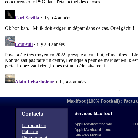
Maxifoot (100% Football) : l'actua
Services Maxifoot
Contacts
Appli Maxifoot Android
Flu
La rédaction
Appli Maxifoot iPhone
Publicité
Site web Mobile
Recrutement