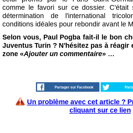
comme le favori sur ce dossier. C'était
détermination de l'international trico
conditions idéales pour rebondir avant le 
Selon vous, Paul Pogba fait-il le bon ch
Juventus Turin ? N'hésitez pas à réagir 
zone «
Ajouter un commentaire
» …
Partager sur Facebook
Part
Un problème avec cet article ? 
cliquant sur ce lien