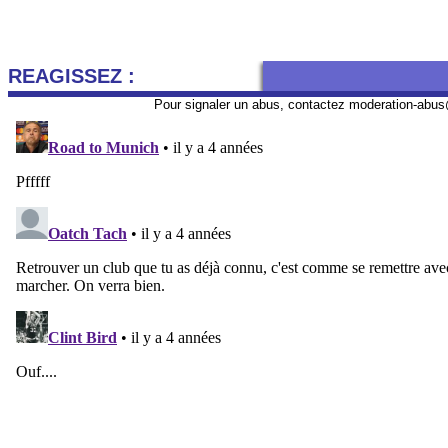
REAGISSEZ :
Pour signaler un abus, contactez
moderation-abus