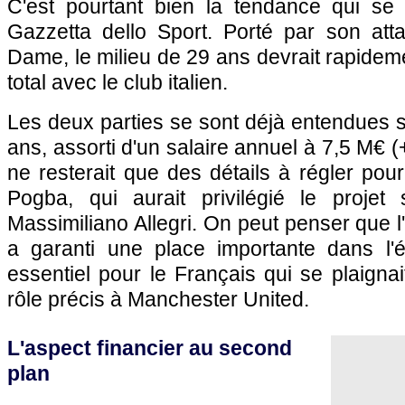
C'est pourtant bien la tendance qui se
Gazzetta dello Sport. Porté par son atta
Dame, le milieu de 29 ans devrait rapidem
total avec le club italien.
Les deux parties se sont déjà entendues su
ans, assorti d'un salaire annuel à 7,5 M€ (
ne resterait que des détails à régler pour
Pogba, qui aurait privilégié le projet 
Massimiliano Allegri. On peut penser que l'e
a garanti une place importante dans l'
essentiel pour le Français qui se plaigna
rôle précis à Manchester United.
L'aspect financier au second
plan