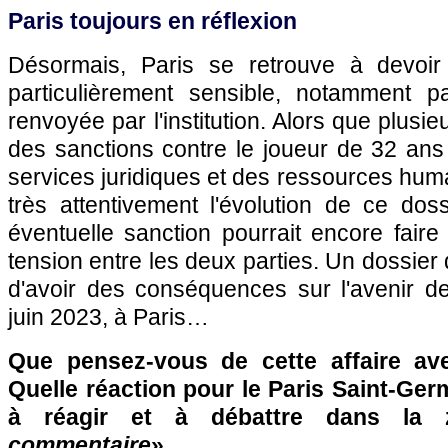
Paris toujours en réflexion
Désormais, Paris se retrouve à devoir 
particulièrement sensible, notamment p
renvoyée par l'institution. Alors que plusi
des sanctions contre le joueur de 32 ans
services juridiques et des ressources hu
très attentivement l'évolution de ce dos
éventuelle sanction pourrait encore faire
tension entre les deux parties. Un dossier 
d'avoir des conséquences sur l'avenir de
juin 2023, à Paris…
Que pensez-vous de cette affaire av
Quelle réaction pour le Paris Saint-Ger
à réagir et à débattre dans la
commentaire
» …