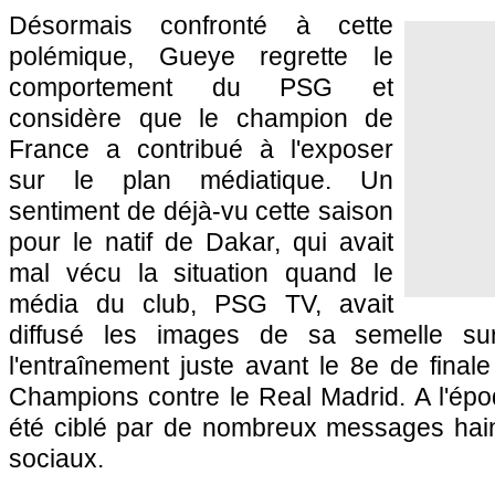
Désormais confronté à cette
polémique, Gueye regrette le
comportement du PSG et
considère que le champion de
France a contribué à l'exposer
sur le plan médiatique. Un
sentiment de déjà-vu cette saison
pour le natif de Dakar, qui avait
mal vécu la situation quand le
média du club, PSG TV, avait
diffusé les images de sa semelle s
l'entraînement juste avant le 8e de final
Champions contre le Real Madrid. A l'époq
été ciblé par de nombreux messages hai
sociaux.