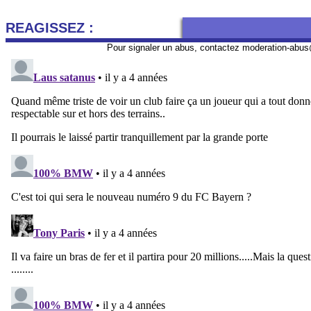
REAGISSEZ :
Pour signaler un abus, contactez
moderation-abus