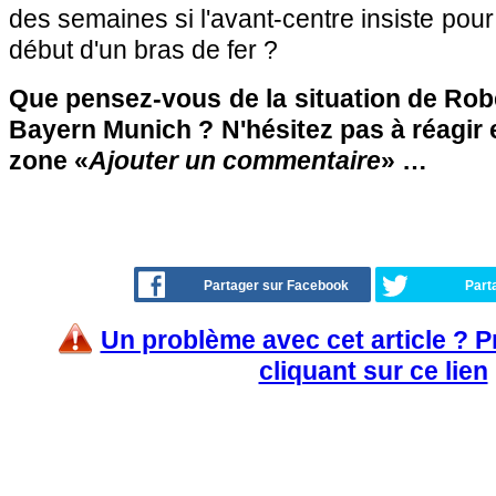
des semaines si l'avant-centre insiste pour
début d'un bras de fer ?
Que pensez-vous de la situation de Ro
Bayern Munich ? N'hésitez pas à réagir e
zone «
Ajouter un commentaire
» …
Partager sur Facebook
Part
Un problème avec cet article ? 
cliquant sur ce lien