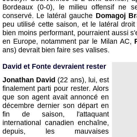
Bordeaux (0-0), le milieu offensif ne 
conservé. Le latéral gauche
Domagoj Br
peu utilisé cette saison, et le latéral droi
bien moins performant, pourraient aussi s'e
en Europe, notamment par le Milan AC,
ans) devrait bien faire ses valises.
David et Fonte devraient rester
Jonathan David
(22 ans), lui, est
finalement parti pour rester. Alors
que son agent avait annoncé en
décembre dernier son départ en
fin de saison, l'attaquant
international canadien enchaîne,
depuis, les mauvaises