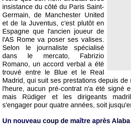
insistance du côté du Paris Saint-
Germain, de Manchester United
et de la Juventus, c'est plutôt en
Espagne que l'ancien joueur de
l'AS Rome va poser ses valises.
Selon le journaliste spécialisé
dans le mercato, Fabrizio
Romano, un accord verbal a été
trouvé entre le Blue et le Real
Madrid, qui suit ses prestations depuis d
l'heure, aucun pré-contrat n'a été signé e
mais Rüdiger et les dirigeants madri
s'engager pour quatre années, soit jusqu'e
Un nouveau coup de maître après Alaba