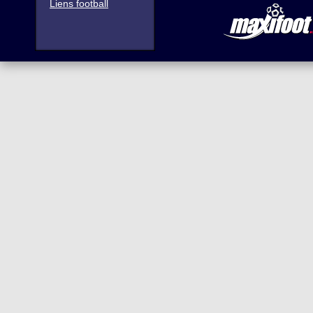
Liens football