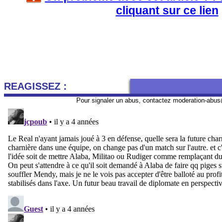
cliquant sur ce lien
REAGISSEZ :
Pour signaler un abus, contactez
moderation-abus