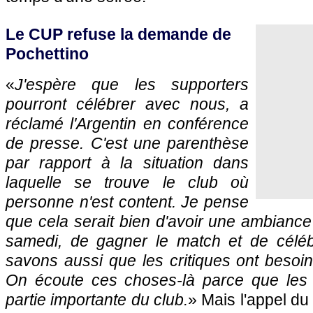
Le CUP refuse la demande de
Pochettino
«
J'espère que les supporters
pourront célébrer avec nous, a
réclamé l'Argentin en conférence
de presse. C'est une parenthèse
par rapport à la situation dans
laquelle se trouve le club où
personne n'est content. Je pense
que cela serait bien d'avoir une ambiance
samedi, de gagner le match et de célé
savons aussi que les critiques ont besoin 
On écoute ces choses-là parce que les 
partie importante du club.
» Mais l'appel du