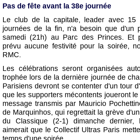
Pas de fête avant la 38e journée
Le club de la capitale, leader avec 15
journées de la fin, n'a besoin que d'un 
samedi (21h) au Parc des Princes. Et p
prévu aucune festivité pour la soirée, n
RMC.
Les célébrations seront organisées aut
trophée lors de la dernière journée de cham
Parisiens devront se contenter d'un tour 
que les supporters mécontents joueront le je
message transmis par Mauricio Pochettino
de Marquinhos, qui regrettait la grève d'un
du Classique (2-1) dimanche dernier, 
aimerait que le Collectif Ultras Paris mett
temps d'une soirée.